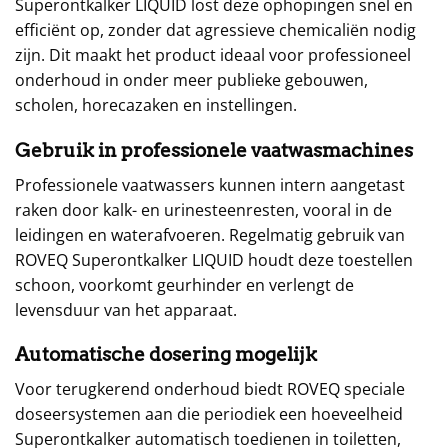
Superontkalker LIQUID lost deze ophopingen snel en
efficiënt op, zonder dat agressieve chemicaliën nodig
zijn. Dit maakt het product ideaal voor professioneel
onderhoud in onder meer publieke gebouwen,
scholen, horecazaken en instellingen.
Gebruik in professionele vaatwasmachines
Professionele vaatwassers kunnen intern aangetast
raken door kalk- en urinesteenresten, vooral in de
leidingen en waterafvoeren. Regelmatig gebruik van
ROVEQ Superontkalker LIQUID houdt deze toestellen
schoon, voorkomt geurhinder en verlengt de
levensduur van het apparaat.
Automatische dosering mogelijk
Voor terugkerend onderhoud biedt ROVEQ speciale
doseersystemen aan die periodiek een hoeveelheid
Superontkalker automatisch toedienen in toiletten,