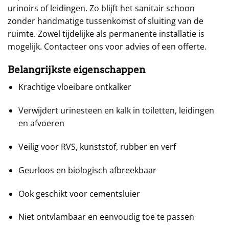
urinoirs of leidingen. Zo blijft het sanitair schoon
zonder handmatige tussenkomst of sluiting van de
ruimte. Zowel tijdelijke als permanente installatie is
mogelijk. Contacteer ons voor advies of een offerte.
Belangrijkste eigenschappen
Krachtige vloeibare ontkalker
Verwijdert urinesteen en kalk in toiletten, leidingen
en afvoeren
Veilig voor RVS, kunststof, rubber en verf
Geurloos en biologisch afbreekbaar
Ook geschikt voor cementsluier
Niet ontvlambaar en eenvoudig toe te passen