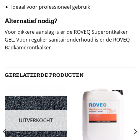
Ideaal voor professioneel gebruik
Alternatief nodig?
Voor dikkere aanslag is er de ROVEQ Superontkalker
GEL. Voor regulier sanitaironderhoud is er de ROVEQ
Badkamerontkalker.
GERELATEERDE PRODUCTEN
UITVERKOCHT