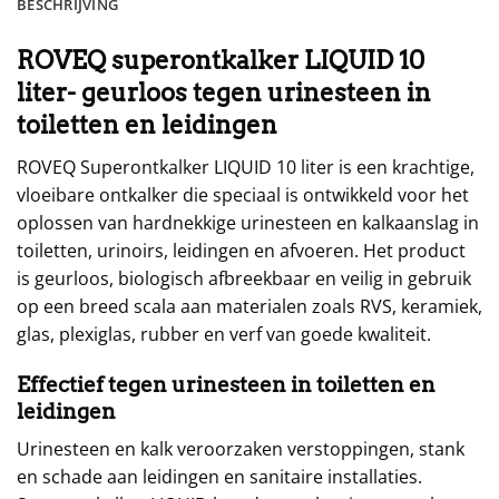
BESCHRIJVING
ROVEQ superontkalker LIQUID 10
liter- geurloos tegen urinesteen in
toiletten en leidingen
ROVEQ Superontkalker LIQUID 10 liter is een krachtige,
vloeibare ontkalker die speciaal is ontwikkeld voor het
oplossen van hardnekkige urinesteen en kalkaanslag in
toiletten, urinoirs, leidingen en afvoeren. Het product
is geurloos, biologisch afbreekbaar en veilig in gebruik
op een breed scala aan materialen zoals RVS, keramiek,
glas, plexiglas, rubber en verf van goede kwaliteit.
Effectief tegen urinesteen in toiletten en
leidingen
Urinesteen en kalk veroorzaken verstoppingen, stank
en schade aan leidingen en sanitaire installaties.