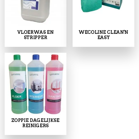
VLOERWAS EN
WECOLINE CLEAN'N
STRIPPER
EASY
ZOPPIE DAGELIJKSE
REINIGERS