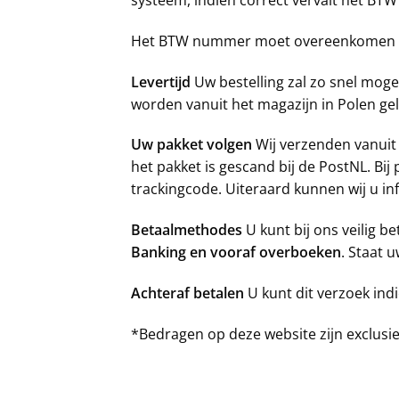
Het BTW nummer moet overeenkomen met 
Levertijd
Uw bestelling zal zo snel moge
worden vanuit het magazijn in Polen ge
Uw pakket volgen
Wij verzenden vanuit
het pakket is gescand bij de PostNL. Bij
trackingcode. Uiteraard kunnen wij u i
Betaalmethodes
U kunt bij ons veilig b
Banking
en vooraf overboeken
. Staat 
Achteraf betalen
U kunt dit verzoek indi
*Bedragen op deze website zijn exclusie