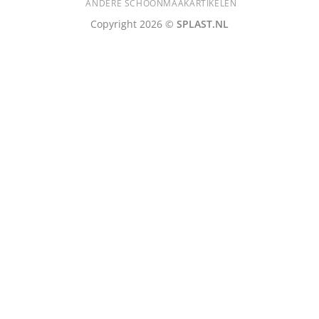
ANDERE SCHOONMAAKARTIKELEN
Copyright 2026 ©
SPLAST.NL