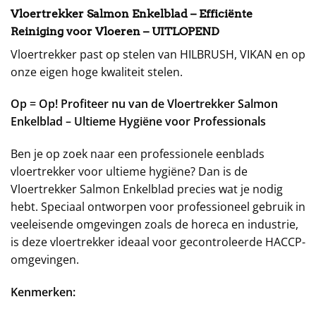
Vloertrekker Salmon Enkelblad – Efficiënte
Reiniging voor Vloeren – UITLOPEND
Vloertrekker past op stelen van HILBRUSH, VIKAN en op
onze eigen hoge kwaliteit stelen.
Op = Op! Profiteer nu van de Vloertrekker Salmon
Enkelblad – Ultieme Hygiëne voor Professionals
Ben je op zoek naar een professionele eenblads
vloertrekker voor ultieme hygiëne? Dan is de
Vloertrekker Salmon Enkelblad precies wat je nodig
hebt. Speciaal ontworpen voor professioneel gebruik in
veeleisende omgevingen zoals de horeca en industrie,
is deze vloertrekker ideaal voor gecontroleerde HACCP-
omgevingen.
Kenmerken: