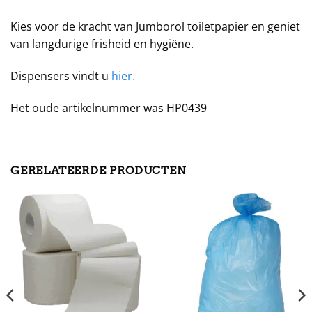
Kies voor de kracht van Jumborol toiletpapier en geniet
van langdurige frisheid en hygiëne.
Dispensers vindt u
hier.
Het oude artikelnummer was HP0439
GERELATEERDE PRODUCTEN