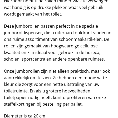
Hierdoor hoeft u de rollen minder vaak te vervangen,
wat handig is op drukke plekken waar veel gebruik
wordt gemaakt van het toilet.
Deze jumborollen passen perfect in de speciale
jumboroldispenser, die u uiteraard ook kunt vinden in
ons ruime assortiment van schoonmaakartikelen. De
rollen zijn gemaakt van hoogwaardige cellulose
kwaliteit en zijn ideaal voor gebruik in de horeca,
scholen, sportcentra en andere openbare ruimtes.
Onze jumborollen zijn niet alleen praktisch, maar ook
aantrekkelijk om te zien. Ze hebben een mooie witte
kleur die zorgt voor een nette uitstraling van uw
toiletruimte. En als u grotere hoeveelheden
toiletpapier nodig heeft, kunt u profiteren van onze
staffelkortingen bij bestelling per pallet.
Diameter is ca 26 cm