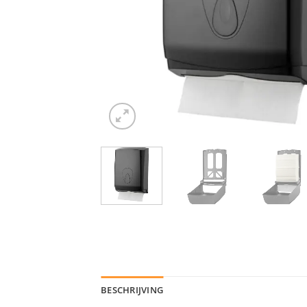
BESCHRIJVING