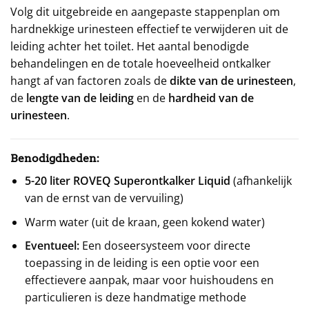
Volg dit uitgebreide en aangepaste stappenplan om
hardnekkige urinesteen effectief te verwijderen uit de
leiding achter het toilet. Het aantal benodigde
behandelingen en de totale hoeveelheid ontkalker
hangt af van factoren zoals de
dikte van de urinesteen
,
de
lengte van de leiding
en de
hardheid van de
urinesteen
.
Benodigdheden:
5-20 liter ROVEQ Superontkalker Liquid
(afhankelijk
van de ernst van de vervuiling)
Warm water (uit de kraan, geen kokend water)
Eventueel:
Een doseersysteem voor directe
toepassing in de leiding is een optie voor een
effectievere aanpak, maar voor huishoudens en
particulieren is deze handmatige methode