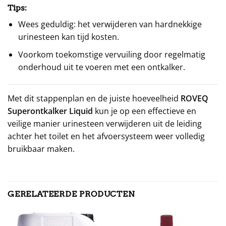
Tips:
Wees geduldig: het verwijderen van hardnekkige
urinesteen kan tijd kosten.
Voorkom toekomstige vervuiling door regelmatig
onderhoud uit te voeren met een ontkalker.
Met dit stappenplan en de juiste hoeveelheid
ROVEQ
Superontkalker Liquid
kun je op een effectieve en
veilige manier urinesteen verwijderen uit de leiding
achter het toilet en het afvoersysteem weer volledig
bruikbaar maken.
GERELATEERDE PRODUCTEN