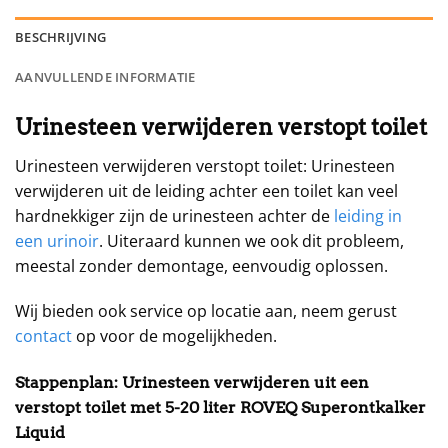
BESCHRIJVING
AANVULLENDE INFORMATIE
Urinesteen verwijderen verstopt toilet
Urinesteen verwijderen verstopt toilet: Urinesteen
verwijderen uit de leiding achter een toilet kan veel
hardnekkiger zijn de urinesteen achter de
leiding in
een urinoir
. Uiteraard kunnen we ook dit probleem,
meestal zonder demontage, eenvoudig oplossen.
Wij bieden ook service op locatie aan, neem gerust
contact
op voor de mogelijkheden.
Stappenplan:
Urinesteen verwijderen uit een
verstopt toilet met
5-20 liter ROVEQ Superontkalker
Liquid