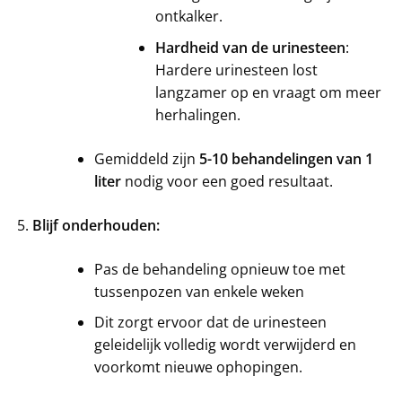
ontkalker.
Hardheid van de urinesteen
:
Hardere urinesteen lost
langzamer op en vraagt om meer
herhalingen.
Gemiddeld zijn
5-10 behandelingen van 1
liter
nodig voor een goed resultaat.
Blijf onderhouden:
Pas de behandeling opnieuw toe met
tussenpozen van enkele weken
Dit zorgt ervoor dat de urinesteen
geleidelijk volledig wordt verwijderd en
voorkomt nieuwe ophopingen.