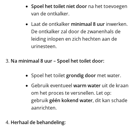
Spoel het toilet niet door
na het toevoegen
van de ontkalker.
Laat de ontkalker
minimaal 8 uur
inwerken.
De ontkalker zal door de zwanenhals de
leiding inlopen en zich hechten aan de
urinesteen.
Na minimaal 8 uur – Spoel het toilet door:
Spoel het toilet
grondig door
met water.
Gebruik eventueel
warm water
uit de kraan
om het proces te versnellen. Let op:
gebruik
géén kokend water
, dit kan schade
aanrichten.
Herhaal de behandeling: