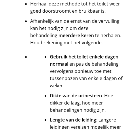
Herhaal deze methode tot het toilet weer
goed doorstroomt en bruikbaar is.
Afhankelijk van de ernst van de vervuiling
kan het nodig zijn om deze
behandeling
meerdere keren
te herhalen.
Houd rekening met het volgende:
Gebruik het toilet enkele dagen
normaal
en pas de behandeling
vervolgens opnieuw toe met
tussenpozen van enkele dagen of
weken.
Dikte van de urinesteen
: Hoe
dikker de laag, hoe meer
behandelingen nodig zijn.
Lengte van de leiding
: Langere
leidingen vereisen mogelijk meer