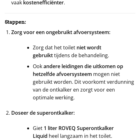
vaak
kostenefficiënter
.
Stappen:
Zorg voor een ongebruikt afvoersysteem:
Zorg dat het toilet
niet wordt
gebruikt
tijdens de behandeling.
Ook
andere leidingen die uitkomen op
hetzelfde afvoersysteem
mogen niet
gebruikt worden. Dit voorkomt verdunning
van de ontkalker en zorgt voor een
optimale werking.
Doseer de superontkalker:
Giet
1 liter ROVEQ Superontkalker
Liquid
heel langzaam in het toilet.