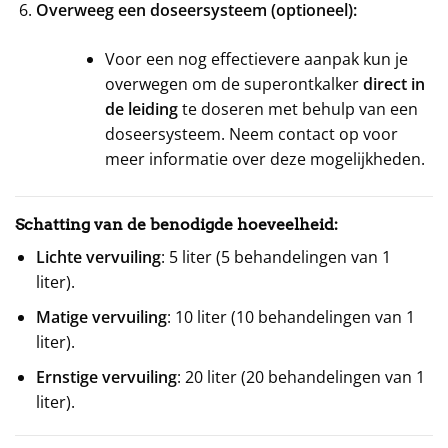
Overweeg een doseersysteem (optioneel):
Voor een nog effectievere aanpak kun je
overwegen om de superontkalker
direct in
de leiding
te doseren met behulp van een
doseersysteem. Neem contact op voor
meer informatie over deze mogelijkheden.
Schatting van de benodigde hoeveelheid:
Lichte vervuiling
: 5 liter (5 behandelingen van 1
liter).
Matige vervuiling
: 10 liter (10 behandelingen van 1
liter).
Ernstige vervuiling
: 20 liter (20 behandelingen van 1
liter).