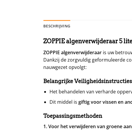
BESCHRIJVING
ZOPPIE algenverwijderaar 5 lite
ZOPPIE algenverwijderaar
is uw betrou
Dankzij de zorgvuldig geformuleerde conc
nauwgezet opvolgt:
Belangrijke Veiligheidsinstructies
Het behandelen van verharde oppervl
Dit middel is
giftig voor vissen en 
Toepassingsmethoden
1. Voor het verwijderen van groene aan