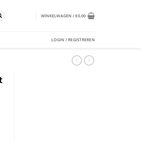
WINKELWAGEN /
€
0,00
LOGIN / REGISTREREN
t