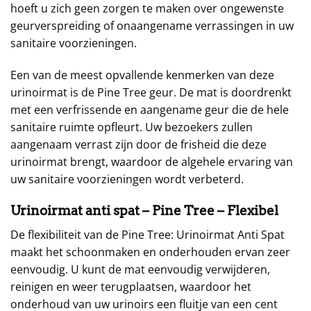
hoeft u zich geen zorgen te maken over ongewenste
geurverspreiding of onaangename verrassingen in uw
sanitaire voorzieningen.
Een van de meest opvallende kenmerken van deze
urinoirmat is de Pine Tree geur. De mat is doordrenkt
met een verfrissende en aangename geur die de hele
sanitaire ruimte opfleurt. Uw bezoekers zullen
aangenaam verrast zijn door de frisheid die deze
urinoirmat brengt, waardoor de algehele ervaring van
uw sanitaire voorzieningen wordt verbeterd.
Urinoirmat anti spat – Pine Tree – Flexibel
De flexibiliteit van de Pine Tree: Urinoirmat Anti Spat
maakt het schoonmaken en onderhouden ervan zeer
eenvoudig. U kunt de mat eenvoudig verwijderen,
reinigen en weer terugplaatsen, waardoor het
onderhoud van uw urinoirs een fluitje van een cent