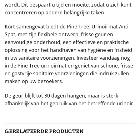
wordt. Dit bespaart u tijd en moeite, zodat u zich kunt
concentreren op andere belangrijke taken.
Kort samengevat biedt de Pine Tree: Urinoirmat Anti
Spat, met zijn flexibele ontwerp, frisse geur en
eenvoudige onderhoud, een effectieve en praktische
oplossing voor het handhaven van hygiëne en frisheid
in uw sanitaire voorzieningen. Investeer vandaag nog
in de Pine Tree urinoirmat en geniet van schone, frisse
en gastvrije sanitaire voorzieningen die indruk zullen
maken op uw bezoekers.
De geur blijft tot 30 dagen hangen, maar is sterk
afhankelijk van het gebruik van het betreffende urinoir.
GERELATEERDE PRODUCTEN