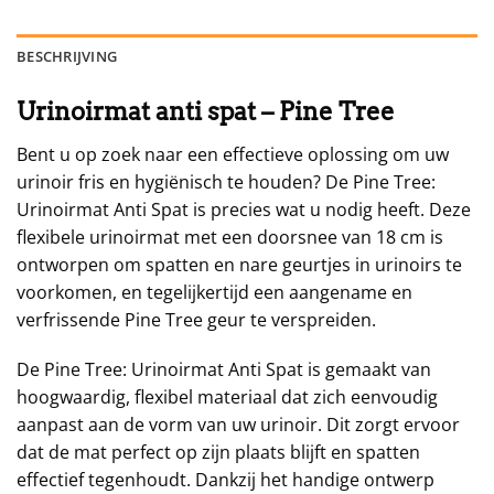
BESCHRIJVING
Urinoirmat anti spat – Pine Tree
Bent u op zoek naar een effectieve oplossing om uw
urinoir fris en hygiënisch te houden? De Pine Tree:
Urinoirmat Anti Spat is precies wat u nodig heeft. Deze
flexibele urinoirmat met een doorsnee van 18 cm is
ontworpen om spatten en nare geurtjes in urinoirs te
voorkomen, en tegelijkertijd een aangename en
verfrissende Pine Tree geur te verspreiden.
De Pine Tree: Urinoirmat Anti Spat is gemaakt van
hoogwaardig, flexibel materiaal dat zich eenvoudig
aanpast aan de vorm van uw urinoir. Dit zorgt ervoor
dat de mat perfect op zijn plaats blijft en spatten
effectief tegenhoudt. Dankzij het handige ontwerp