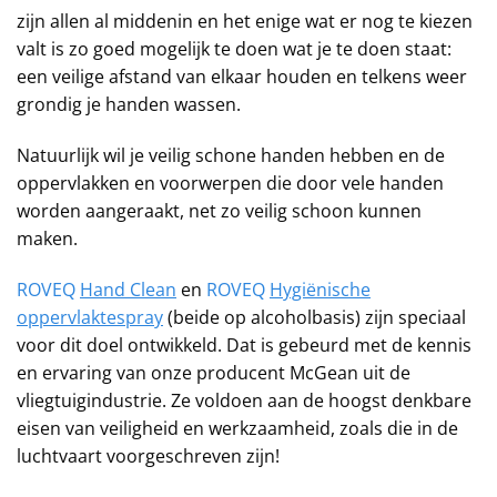
zijn allen al middenin en het enige wat er nog te kiezen
valt is zo goed mogelijk te doen wat je te doen staat:
een veilige afstand van elkaar houden en telkens weer
grondig je handen wassen.
Natuurlijk wil je veilig schone handen hebben en de
oppervlakken en voorwerpen die door vele handen
worden aangeraakt, net zo veilig schoon kunnen
maken.
ROVEQ
Hand Clean
en
ROVEQ
Hygiënische
oppervlaktespray
(beide op alcoholbasis) zijn speciaal
voor dit doel ontwikkeld. Dat is gebeurd met de kennis
en ervaring van onze producent McGean uit de
vliegtuigindustrie. Ze voldoen aan de hoogst denkbare
eisen van veiligheid en werkzaamheid, zoals die in de
luchtvaart voorgeschreven zijn!