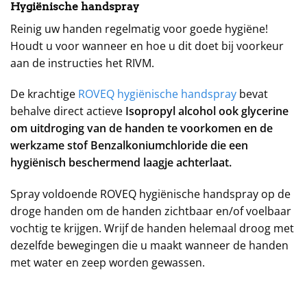
Hygiënische handspray
Reinig uw handen regelmatig voor goede hygiëne!
Houdt u voor wanneer en hoe u dit doet bij voorkeur
aan de instructies het RIVM.
De krachtige
ROVEQ hygiënische handspray
bevat
behalve direct actieve
Isopropyl
alcohol ook glycerine
om uitdroging van de handen te voorkomen en de
werkzame stof Benzalkoniumchloride
die een
hygiënisch beschermend laagje achterlaat.
Spray voldoende ROVEQ hygiënische handspray op de
droge handen om de handen zichtbaar en/of voelbaar
vochtig te krijgen. Wrijf de handen helemaal droog met
dezelfde bewegingen die u maakt wanneer de handen
met water en zeep worden gewassen.