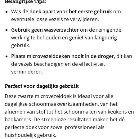
Belangrijke Tips:
Was de doek apart voor het eerste gebruik
om
eventuele losse vezels te verwijderen.
Gebruik geen wasverzachter
om de reinigende
werking te behouden en geniet van langdurig
gebruik.
Plaats microvezeldoeken nooit in de droger
, dit kan
de vezels beschadigen en de effectiviteit
verminderen.
Perfect voor dagelijks gebruik
Deze zwarte microvezeldoek is ideaal voor alle
dagelijkse schoonmaakwerkzaamheden, van het
afnemen van stof tot het schoonmaken van keukens en
badkamers. De streeploze resultaten maken het dé
perfecte doek voor zowel professioneel als
huishoudelijk gebruik.