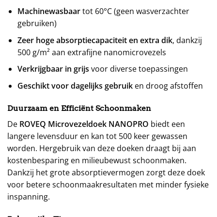
Machinewasbaar
tot 60°C (geen wasverzachter
gebruiken)
Zeer hoge absorptiecapaciteit en extra dik
, dankzij
500 g/m² aan extrafijne nanomicrovezels
Verkrijgbaar in grijs
voor diverse toepassingen
Geschikt voor dagelijks gebruik
en droog afstoffen
Duurzaam en Efficiënt Schoonmaken
De
ROVEQ Microvezeldoek NANOPRO
biedt een
langere levensduur en kan tot 500 keer gewassen
worden. Hergebruik van deze doeken draagt bij aan
kostenbesparing en milieubewust schoonmaken.
Dankzij het grote absorptievermogen zorgt deze doek
voor betere schoonmaakresultaten met minder fysieke
inspanning.