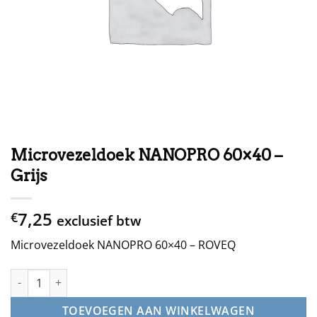
Microvezeldoek NANOPRO 60×40 –
Grijs
7,25
€
exclusief btw
Microvezeldoek NANOPRO 60×40 – ROVEQ
Microvezeldoek NANOPRO 60x40 - Grijs aantal
TOEVOEGEN AAN WINKELWAGEN