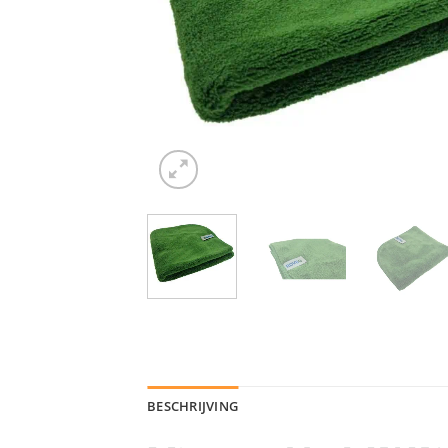
BESCHRIJVING