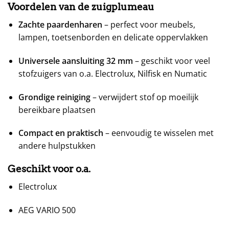
Voordelen van de zuigplumeau
Zachte paardenharen
– perfect voor meubels,
lampen, toetsenborden en delicate oppervlakken
Universele aansluiting 32 mm
– geschikt voor veel
stofzuigers van o.a. Electrolux, Nilfisk en Numatic
Grondige reiniging
– verwijdert stof op moeilijk
bereikbare plaatsen
Compact en praktisch
– eenvoudig te wisselen met
andere hulpstukken
Geschikt voor o.a.
Electrolux
AEG VARIO 500