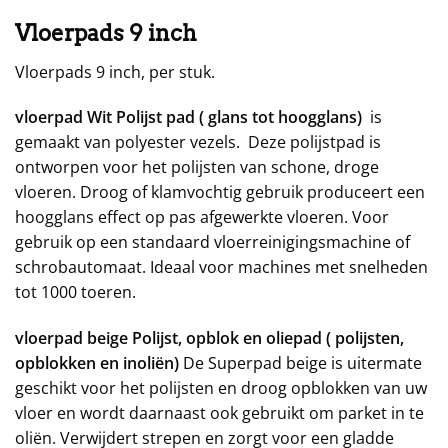
Vloerpads 9 inch
Vloerpads 9 inch, per stuk.
vloerpad Wit Polijst pad ( glans tot hoogglans)
is
gemaakt van polyester vezels. Deze polijstpad is
ontworpen voor het polijsten van schone, droge
vloeren. Droog of klamvochtig gebruik produceert een
hoogglans effect op pas afgewerkte vloeren. Voor
gebruik op een standaard vloerreinigingsmachine of
schrobautomaat. Ideaal voor machines met snelheden
tot 1000 toeren.
vloerpad beige Polijst, opblok en oliepad ( polijsten,
opblokken en inoliën)
De Superpad beige is uitermate
geschikt voor het polijsten en droog opblokken van uw
vloer en wordt daarnaast ook gebruikt om parket in te
oliën. Verwijdert strepen en zorgt voor een gladde