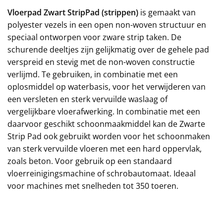
Vloerpad Zwart StripPad (strippen)
is gemaakt van
polyester vezels in een open non-woven structuur en
speciaal ontworpen voor zware strip taken. De
schurende deeltjes zijn gelijkmatig over de gehele pad
verspreid en stevig met de non-woven constructie
verlijmd. Te gebruiken, in combinatie met een
oplosmiddel op waterbasis, voor het verwijderen van
een versleten en sterk vervuilde waslaag of
vergelijkbare vloerafwerking. In combinatie met een
daarvoor geschikt schoonmaakmiddel kan de Zwarte
Strip Pad ook gebruikt worden voor het schoonmaken
van sterk vervuilde vloeren met een hard oppervlak,
zoals beton. Voor gebruik op een standaard
vloerreinigingsmachine of schrobautomaat. Ideaal
voor machines met snelheden tot 350 toeren.