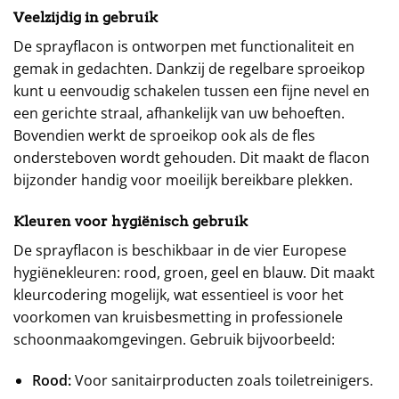
Veelzijdig in gebruik
De sprayflacon is ontworpen met functionaliteit en
gemak in gedachten. Dankzij de regelbare sproeikop
kunt u eenvoudig schakelen tussen een fijne nevel en
een gerichte straal, afhankelijk van uw behoeften.
Bovendien werkt de sproeikop ook als de fles
ondersteboven wordt gehouden. Dit maakt de flacon
bijzonder handig voor moeilijk bereikbare plekken.
Kleuren voor hygiënisch gebruik
De sprayflacon is beschikbaar in de vier Europese
hygiënekleuren: rood, groen, geel en blauw. Dit maakt
kleurcodering mogelijk, wat essentieel is voor het
voorkomen van kruisbesmetting in professionele
schoonmaakomgevingen. Gebruik bijvoorbeeld:
Rood:
Voor sanitairproducten zoals toiletreinigers.