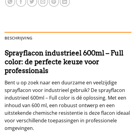
BESCHRIJVING
Sprayflacon industrieel 600ml – Full
color: de perfecte keuze voor
professionals
Bent u op zoek naar een duurzame en veelzijdige
sprayflacon voor industrieel gebruik? De sprayflacon
industrieel 600ml – Full color is dé oplossing. Met een
inhoud van 600 ml, een robuust ontwerp en een
uitstekende chemische resistentie is deze flacon ideaal
voor verschillende toepassingen in professionele
omgevingen.