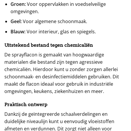
Groen:
Voor oppervlakken in voedselveilige
omgevingen.
Geel:
Voor algemene schoonmaak.
Blauw:
Voor interieur, glas en spiegels.
Uitstekend bestand tegen chemicaliën
De sprayflacon is gemaakt van hoogwaardige
materialen die bestand zijn tegen agressieve
chemicaliën. Hierdoor kunt u zonder zorgen allerlei
schoonmaak- en desinfectiemiddelen gebruiken. Dit
maakt de flacon ideaal voor gebruik in industriële
omgevingen, keukens, ziekenhuizen en meer.
Praktisch ontwerp
Dankzij de geïntegreerde schaalverdelingen en
duidelijke niveaulijn kunt u eenvoudig vloeistoffen
afmeten en verdunnen. Dit zorgt niet alleen voor