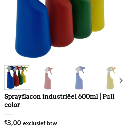
Sprayflacon industriëel 600ml | Full
color
3,00
€
exclusief btw