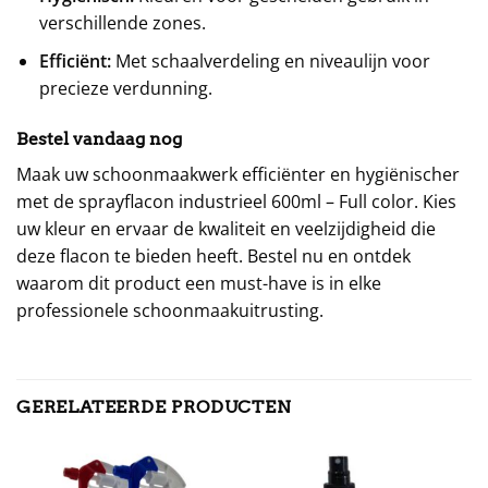
verschillende zones.
Efficiënt:
Met schaalverdeling en niveaulijn voor
precieze verdunning.
Bestel vandaag nog
Maak uw schoonmaakwerk efficiënter en hygiënischer
met de sprayflacon industrieel 600ml – Full color. Kies
uw kleur en ervaar de kwaliteit en veelzijdigheid die
deze flacon te bieden heeft. Bestel nu en ontdek
waarom dit product een must-have is in elke
professionele schoonmaakuitrusting.
GERELATEERDE PRODUCTEN