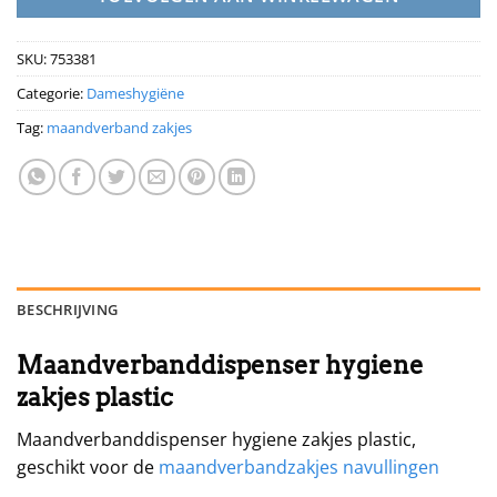
SKU:
753381
Categorie:
Dameshygiëne
Tag:
maandverband zakjes
BESCHRIJVING
Maandverbanddispenser hygiene
zakjes plastic
Maandverbanddispenser hygiene zakjes plastic,
geschikt voor de
maandverbandzakjes navullingen