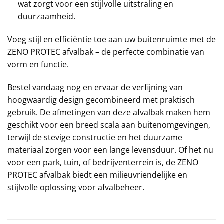
wat zorgt voor een stijlvolle uitstraling en
duurzaamheid.
Voeg stijl en efficiëntie toe aan uw buitenruimte met de
ZENO PROTEC afvalbak – de perfecte combinatie van
vorm en functie.
Bestel vandaag nog en ervaar de verfijning van
hoogwaardig design gecombineerd met praktisch
gebruik. De afmetingen van deze afvalbak maken hem
geschikt voor een breed scala aan buitenomgevingen,
terwijl de stevige constructie en het duurzame
materiaal zorgen voor een lange levensduur. Of het nu
voor een park, tuin, of bedrijventerrein is, de ZENO
PROTEC afvalbak biedt een milieuvriendelijke en
stijlvolle oplossing voor afvalbeheer.