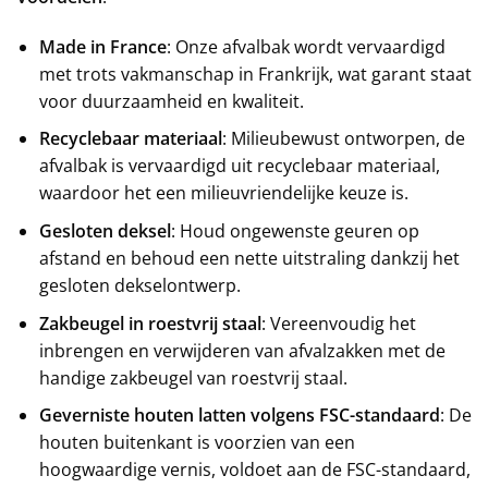
Made in France
: Onze afvalbak wordt vervaardigd
met trots vakmanschap in Frankrijk, wat garant staat
voor duurzaamheid en kwaliteit.
Recyclebaar materiaal
: Milieubewust ontworpen, de
afvalbak is vervaardigd uit recyclebaar materiaal,
waardoor het een milieuvriendelijke keuze is.
Gesloten deksel
: Houd ongewenste geuren op
afstand en behoud een nette uitstraling dankzij het
gesloten dekselontwerp.
Zakbeugel in roestvrij staal
: Vereenvoudig het
inbrengen en verwijderen van afvalzakken met de
handige zakbeugel van roestvrij staal.
Geverniste houten latten volgens FSC-standaard
: De
houten buitenkant is voorzien van een
hoogwaardige vernis, voldoet aan de FSC-standaard,