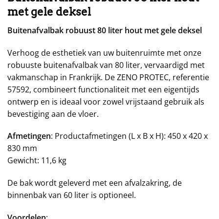
met gele deksel
Buitenafvalbak robuust 80 liter hout met gele deksel
Verhoog de esthetiek van uw buitenruimte met onze
robuuste buitenafvalbak van 80 liter, vervaardigd met
vakmanschap in Frankrijk. De ZENO PROTEC, referentie
57592, combineert functionaliteit met een eigentijds
ontwerp en is ideaal voor zowel vrijstaand gebruik als
bevestiging aan de vloer.
Afmetingen
: Productafmetingen (L x B x H): 450 x 420 x
830 mm
Gewicht: 11,6 kg
De bak wordt geleverd met een afvalzakring, de
binnenbak van 60 liter is optioneel.
Voordelen
: