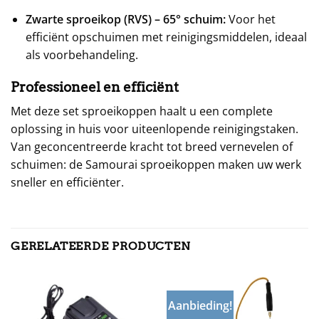
Zwarte sproeikop (RVS) – 65° schuim:
Voor het
efficiënt opschuimen met reinigingsmiddelen, ideaal
als voorbehandeling.
Professioneel en efficiënt
Met deze set sproeikoppen haalt u een complete
oplossing in huis voor uiteenlopende reinigingstaken.
Van geconcentreerde kracht tot breed vernevelen of
schuimen: de Samourai sproeikoppen maken uw werk
sneller en efficiënter.
GERELATEERDE PRODUCTEN
Aanbieding!