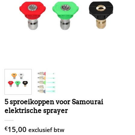
5 sproeikoppen voor Samourai
elektrische sprayer
15,00
€
exclusief btw