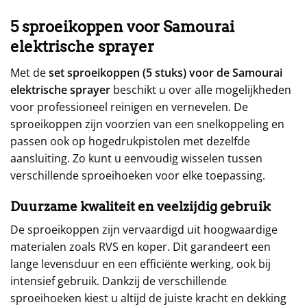
5 sproeikoppen voor Samourai
elektrische sprayer
Met de
set sproeikoppen (5 stuks) voor de Samourai
elektrische sprayer
beschikt u over alle mogelijkheden
voor professioneel reinigen en vernevelen. De
sproeikoppen zijn voorzien van een snelkoppeling en
passen ook op hogedrukpistolen met dezelfde
aansluiting. Zo kunt u eenvoudig wisselen tussen
verschillende sproeihoeken voor elke toepassing.
Duurzame kwaliteit en veelzijdig gebruik
De sproeikoppen zijn vervaardigd uit hoogwaardige
materialen zoals RVS en koper. Dit garandeert een
lange levensduur en een efficiënte werking, ook bij
intensief gebruik. Dankzij de verschillende
sproeihoeken kiest u altijd de juiste kracht en dekking