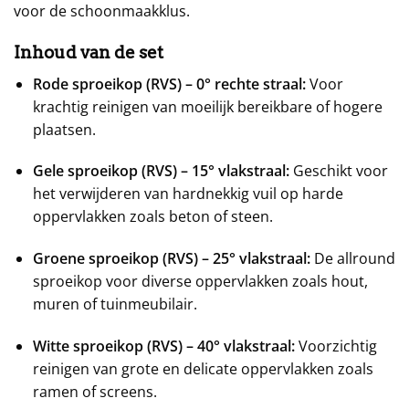
voor de schoonmaakklus.
Inhoud van de set
Rode sproeikop (RVS) – 0° rechte straal:
Voor
krachtig reinigen van moeilijk bereikbare of hogere
plaatsen.
Gele sproeikop (RVS) – 15° vlakstraal:
Geschikt voor
het verwijderen van hardnekkig vuil op harde
oppervlakken zoals beton of steen.
Groene sproeikop (RVS) – 25° vlakstraal:
De allround
sproeikop voor diverse oppervlakken zoals hout,
muren of tuinmeubilair.
Witte sproeikop (RVS) – 40° vlakstraal:
Voorzichtig
reinigen van grote en delicate oppervlakken zoals
ramen of screens.